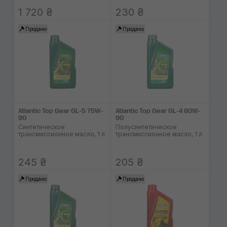
1 720 ₴
230 ₴
Продано
Продано
Atlantic Top Gear GL-5 75W-
Atlantic Top Gear GL-4 80W-
90
90
Синтетическое
Полусинтетическое
трансмиссионное масло, 1 л
трансмиссионное масло, 1 л
245 ₴
205 ₴
Продано
Продано