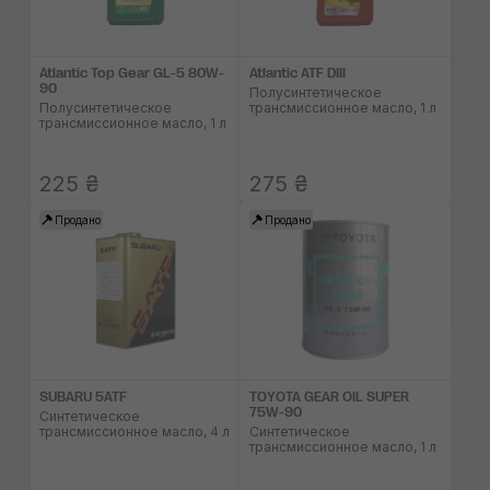
Atlantic Top Gear GL-5 80W-
Atlantic ATF DIII
90
Полусинтетическое
Полусинтетическое
трансмиссионное масло, 1 л
трансмиссионное масло, 1 л
225 ₴
275 ₴
Продано
Продано
SUBARU 5ATF
TOYOTA GEAR OIL SUPER
75W-90
Синтетическое
трансмиссионное масло, 4 л
Синтетическое
трансмиссионное масло, 1 л