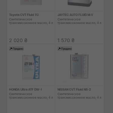
Toyota CVT Fluid TC
JAYTEC AUTO FLUID M-V
Синтетическое
Синтетическое
трансмиссионное масло, 4 л
трансмиссионное масло, 4 л
2 020 ₴
1 570 ₴
Продано
Продано
HONDA Ultra ATF DW-1
NISSAN CVT Fluid NS-2
Синтетическое
Синтетическое
трансмиссионное масло, 4 л
трансмиссионное масло, 4 л