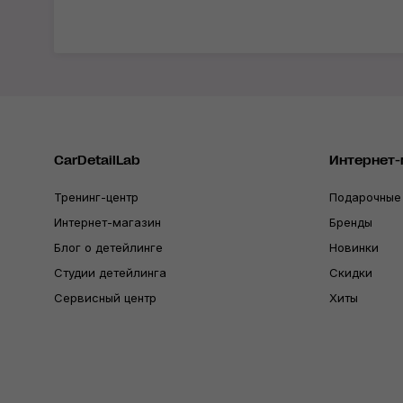
CarDetailLab
Интернет-
Тренинг-центр
Подарочные
Интернет-магазин
Бренды
Блог о детейлинге
Новинки
Студии детейлинга
Скидки
Сервисный центр
Хиты