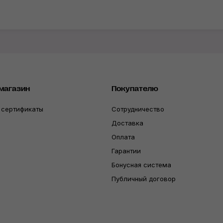
магазин
Покупателю
 сертификаты
Сотрудничество
Доставка
Оплата
Гарантии
Бонусная система
Публичный договор