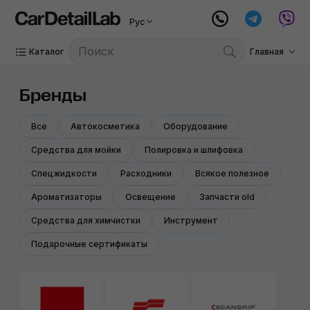
Рус
Каталог
Главная
Бренды
Все
Автокосметика
Оборудование
Средства для мойки
Полировка и шлифовка
Спецжидкости
Расходники
Всякое полезное
Ароматизаторы
Освещение
Запчасти old
Средства для химчистки
Инструмент
Подарочные сертификаты