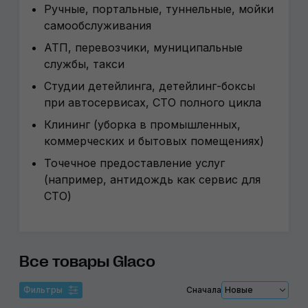
Ручные, портальные, туннельные, мойки
самообслуживания
АТП, перевозчики, муниципальные
службы, такси
Студии детейлинга, детейлинг-боксы
при автосервисах, СТО полного цикла
Клининг (уборка в промышленных,
коммерческих и бытовых помещениях)
Точечное предоставление услуг
(например, антидождь как сервис для
СТО)
Все товары Glaco
Фильтры
Сначала
Новые