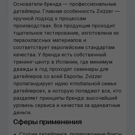
Основатели бренда — профессиональные
детейлеры. Главная особенность Zvizzer —
«ручной подход к процессам
производства». Вся продукция проходит
тщательное тестирование, изготовлена из
первоклассных материалов и
соответствует европейским стандартам
качества. У бренда есть собственный
тренинг-центр в Испании, где минимум
дважды в год проходят семинары для
детейлеров со всей Европы. Zvizzer
пропагандирует идею «глобальной семьи
детейлеров», в которую попадают все, кто
разделяет принципы бренда: высочайший
уровень сервиса и качества за адекватные
деньги.
Сферы применения
Студии детейлинга, полировочные боксы