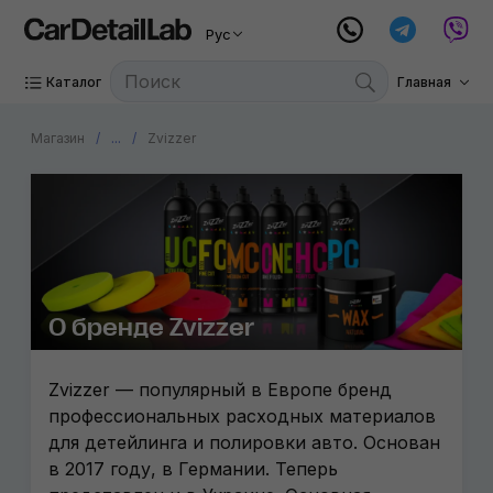
Рус
Каталог
Главная
Магазин
...
Zvizzer
О бренде Zvizzer
Zvizzer — популярный в Европе бренд
профессиональных расходных материалов
для детейлинга и полировки авто. Основан
в 2017 году, в Германии. Теперь