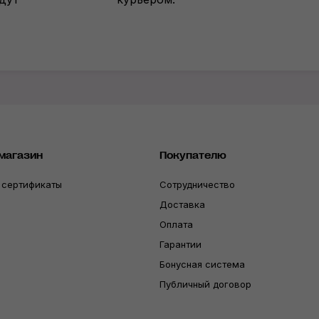
магазин
Покупателю
 сертификаты
Сотрудничество
Доставка
Оплата
Гарантии
Бонусная система
Публичный договор