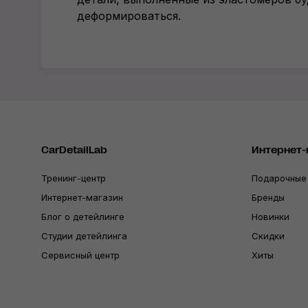
деформироваться.
CarDetailLab
Интернет-
Тренинг-центр
Подарочные
Интернет-магазин
Бренды
Блог о детейлинге
Новинки
Студии детейлинга
Скидки
Сервисный центр
Хиты