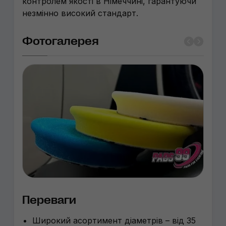
контролем якості в Німеччині, гарантуючи
незмінно високий стандарт.
Фотогалерея
Переваги
Широкий асортимент діаметрів – від 35