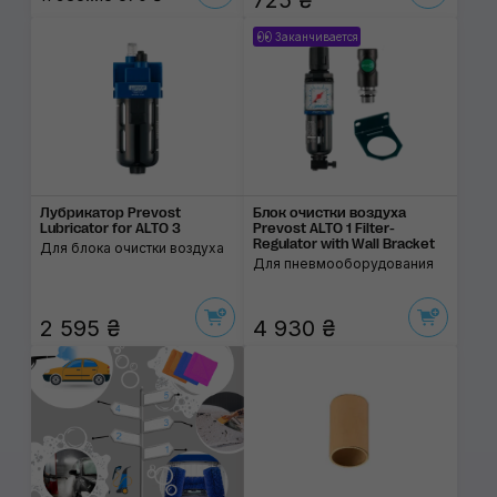
725 ₴
Заканчивается
Лубрикатор Prevost
Блок очистки воздуха
Lubricator for ALTO 3
Prevost ALTO 1 Filter-
Regulator with Wall Bracket
Для блока очистки воздуха
Для пневмооборудования
2 595 ₴
4 930 ₴