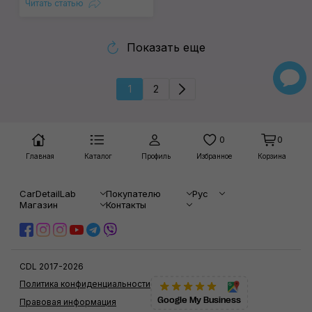
Читать статью
Показать еще
1
2
0
0
Главная
Каталог
Профиль
Избранное
Корзина
CarDetailLab
Покупателю
Рус
Магазин
Контакты
CDL 2017-2026
Политика конфиденциальности
Google My Business
Правовая информация