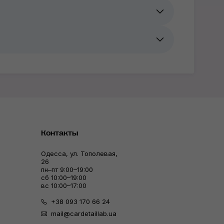
Контакты
Одесса, ул. Тополевая,
26
пн–пт 9:00–19:00
сб 10:00–19:00
вс 10:00–17:00
+38 093 170 66 24
mail@cardetaillab.ua