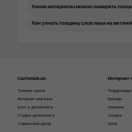
Какие материалы можно замерять толщ
Как узнать толщину слоя лака на автом
CarDetailLab
Интернет-
Тренинг-центр
Подарочные
Интернет-магазин
Бренды
Блог о детейлинге
Новинки
Студии детейлинга
Скидки
Сервисный центр
Хиты