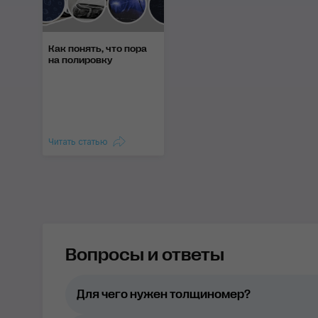
Как понять, что пора
на полировку
Читать статью
Вопросы и ответы
Для чего нужен толщиномер?