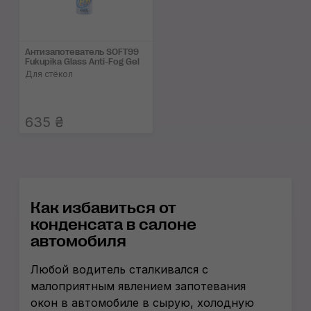
Антизапотеватель SOFT99
Fukupika Glass Anti-Fog Gel
Для стёкол
635 ₴
Как избавиться от
конденсата в салоне
автомобиля
Любой водитель сталкивался с
малоприятным явлением запотевания
окон в автомобиле в сырую, холодную