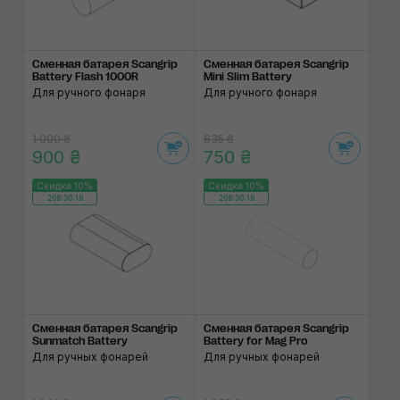
Сменная батарея Scangrip
Сменная батарея Scangrip
Battery Flash 1000R
Mini Slim Battery
Для ручного фонаря
Для ручного фонаря
1 000 ₴
835 ₴
900 ₴
750 ₴
Скидка 10%
Скидка 10%
209:30:19
209:30:19
Сменная батарея Scangrip
Сменная батарея Scangrip
Sunmatch Battery
Battery for Mag Pro
Для ручных фонарей
Для ручных фонарей