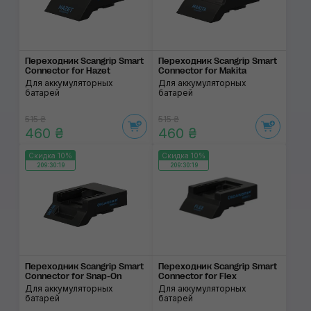
Переходник Scangrip Smart
Переходник Scangrip Smart
Connector for Hazet
Connector for Makita
Для аккумуляторных
Для аккумуляторных
батарей
батарей
515 ₴
515 ₴
460 ₴
460 ₴
Скидка 10%
Скидка 10%
209:30:19
209:30:19
Переходник Scangrip Smart
Переходник Scangrip Smart
Connector for Snap-On
Connector for Flex
Для аккумуляторных
Для аккумуляторных
батарей
батарей