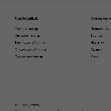
CarDetailLab
Интернет-
Тренинг-центр
Подарочные
Интернет-магазин
Бренды
Блог о детейлинге
Новинки
Студии детейлинга
Скидки
Сервисный центр
Хиты
CDL 2017-2026