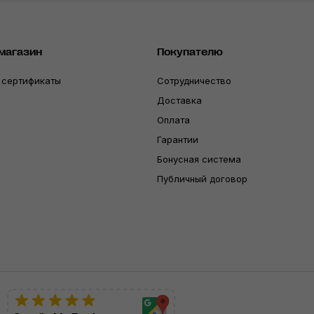
магазин
Покупателю
 сертификаты
Сотрудничество
Доставка
Оплата
Гарантии
Бонусная система
Публичный договор