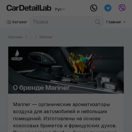
Рус
Каталог
Главная
Магазин
...
Mariner
О бренде Mariner
Mariner — органические ароматизаторы
воздуха для автомобилей и небольших
помещений. Изготовлены на основе
кокосовых брикетов и французских духов.