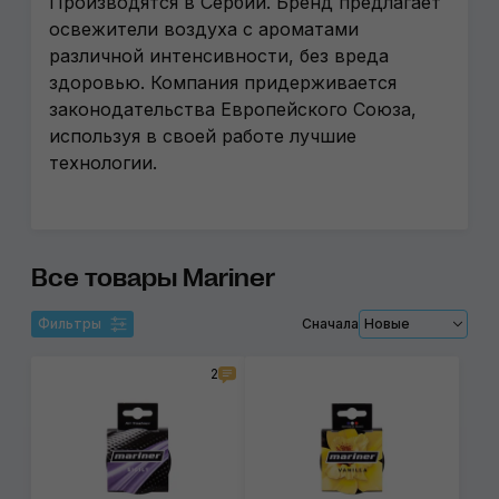
Производятся в Сербии. Бренд предлагает
освежители воздуха с ароматами
различной интенсивности, без вреда
здоровью. Компания придерживается
законодательства Европейского Союза,
используя в своей работе лучшие
технологии.
Все товары Mariner
Фильтры
Сначала
Новые
2