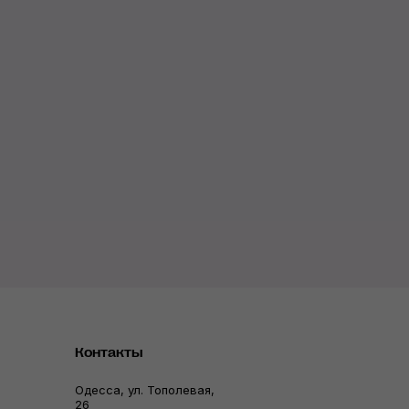
Контакты
Одесса, ул. Тополевая,
26