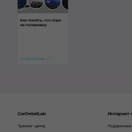
Как понять, что пора
на полировку
Читать статью
CarDetailLab
Интернет-
Тренинг-центр
Подарочные