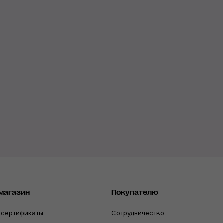
магазин
Покупателю
 сертификаты
Сотрудничество