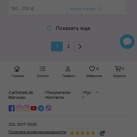
180...200 ₴
Читать статью
Показать еще
1
2
0
0
Главная
Каталог
Профиль
Избранное
Корзина
CarDetailLab
Покупателю
Рус
Магазин
Контакты
CDL 2017-2026
Политика конфиденциальности