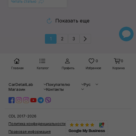
Читать статью
Показать еще
1
2
3
0
0
Главная
Каталог
Профиль
Избранное
Корзина
CarDetailLab
Покупателю
Рус
Магазин
Контакты
CDL 2017-2026
Политика конфиденциальности
Google My Business
Правовая информация