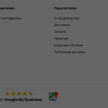
магазин
Покупателю
 сертификаты
Сотрудничество
Доставка
Оплата
Гарантии
Бонусная система
Публичный договор
ти
Google My Business