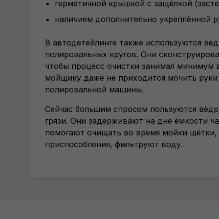
герметичной крышкой с защёлкой (засте
наличием дополнительно укреплённой р
В автодетейлинге также используются вёд
полировальных кругов. Они сконструирова
чтобы процесс очистки занимал минимум 
мойщику даже не приходится мочить руки 
полировальной машины.
Сейчас большим спросом пользуются вёдр
грязи. Они задерживают на дне ёмкости ча
помогают очищать во время мойки щётки, 
приспособления, фильтруют воду.