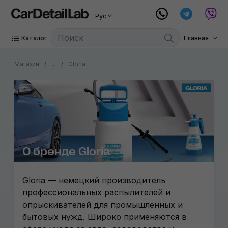
Рус
Каталог
Главная
Магазин
...
Gloria
О бренде Gloria
Gloria — немецкий производитель
профессиональных распылителей и
опрыскивателей для промышленных и
бытовых нужд. Широко применяются в