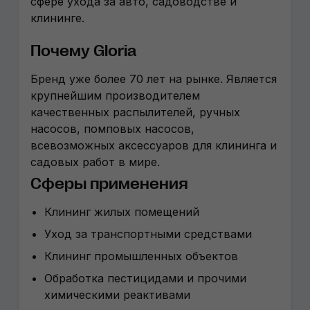
сфере ухода за авто, садоводстве и
клининге.
Почему Gloria
Бренд уже более 70 лет на рынке. Является
крупнейшим производителем
качественных распылителей, ручных
насосов, помповых насосов,
всевозможных аксессуаров для клининга и
садовых работ в мире.
Сферы применения
Клининг жилых помещений
Уход за транспортными средствами
Клининг промышленных объектов
Обработка пестицидами и прочими
химическими реактивами