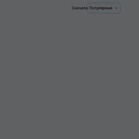
Сначала
Популярные