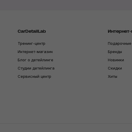
CarDetailLab
Интернет-
Тренинг-центр
Подарочные
Интернет-магазин
Бренды
Блог о детейлинге
Новинки
Студии детейлинга
Скидки
Сервисный центр
Хиты