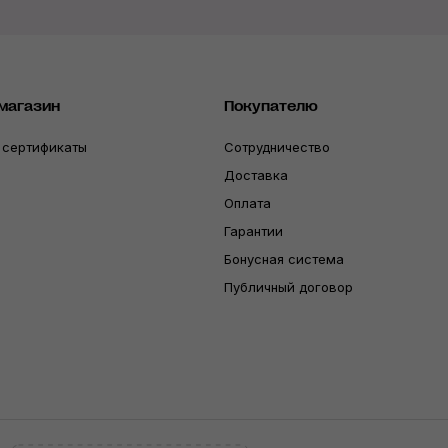
магазин
Покупателю
 сертификаты
Сотрудничество
Доставка
Оплата
Гарантии
Бонусная система
Публичный договор