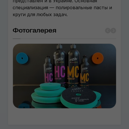
представлен и в Украине. Основная
специализация — полировальные пасты и
круги для любых задач.
Фотогалерея