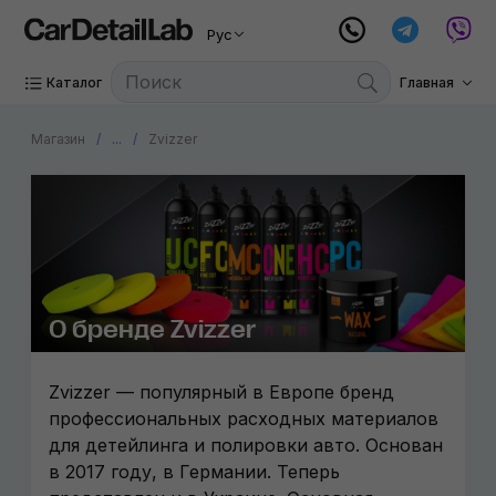
Рус
Каталог
Главная
Магазин
...
Zvizzer
О бренде Zvizzer
Zvizzer — популярный в Европе бренд
профессиональных расходных материалов
для детейлинга и полировки авто. Основан
в 2017 году, в Германии. Теперь