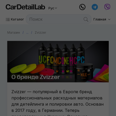
Рус
Каталог
Главная
Магазин
...
Zvizzer
О бренде Zvizzer
Zvizzer — популярный в Европе бренд
профессиональных расходных материалов
для детейлинга и полировки авто. Основан
в 2017 году, в Германии. Теперь