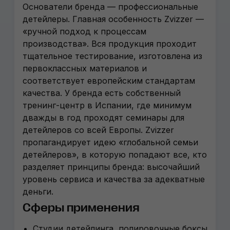
Основатели бренда — профессиональные
детейлеры. Главная особенность Zvizzer —
«ручной подход к процессам
производства». Вся продукция проходит
тщательное тестирование, изготовлена из
первоклассных материалов и
соответствует европейским стандартам
качества. У бренда есть собственный
тренинг-центр в Испании, где минимум
дважды в год проходят семинары для
детейлеров со всей Европы. Zvizzer
пропагандирует идею «глобальной семьи
детейлеров», в которую попадают все, кто
разделяет принципы бренда: высочайший
уровень сервиса и качества за адекватные
деньги.
Сферы применения
Студии детейлинга, полировочные боксы