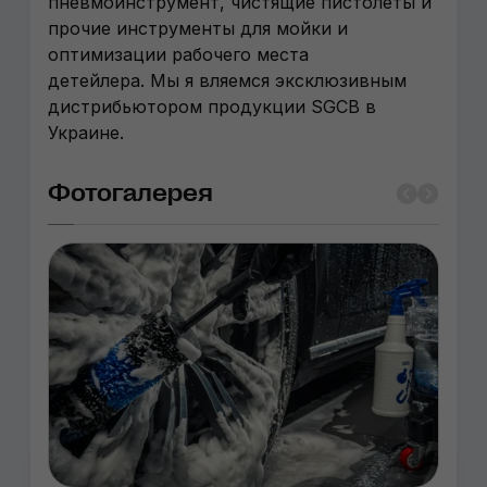
пневмоинструмент, чистящие пистолеты и
прочие инструменты для мойки и
оптимизации рабочего места
детейлера. Мы я вляемся эксклюзивным
дистрибьютором продукции SGCB в
Украине.
Фотогалерея