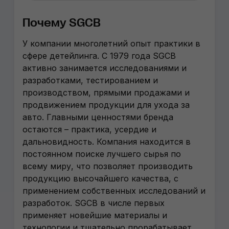
Почему SGCB
У компании многолетний опыт практики в
сфере детейлинга. С 1979 года SGCB
активно занимается исследованиями и
разработками, тестированием и
производством, прямыми продажами и
продвижением продукции для ухода за
авто. Главными ценностями бренда
остаются – практика, усердие и
дальновидность. Компания находится в
постоянном поиске лучшего сырья по
всему миру, что позволяет производить
продукцию высочайшего качества, с
применением собственных исследований и
разработок. SGCB в числе первых
применяет новейшие материалы и
технологии и тщательно прорабатывает