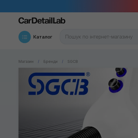
Каталог
Магазин
Бренди
SGCB