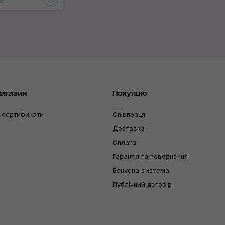
магазин
Покупцю
 сертификати
Співпраця
Доставка
Оплата
Гарантія та повернення
Бонусна система
Публічний договір