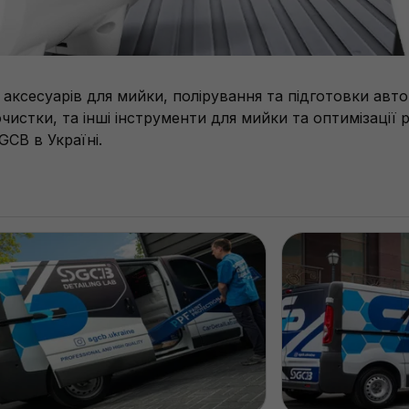
ксесуарів для мийки, полірування та підготовки авто
чистки, та інші інструменти для мийки та оптимізації 
CB в Україні.