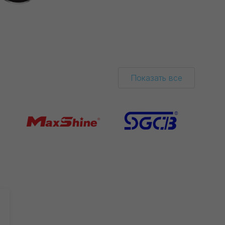
Показать все