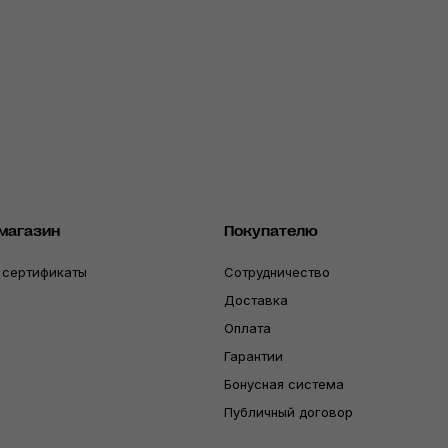
магазин
Покупателю
 сертификаты
Сотрудничество
Доставка
Оплата
Гарантии
Бонусная система
Публичный договор