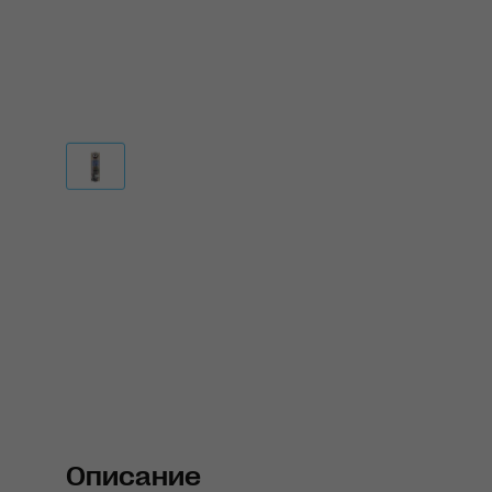
Описание