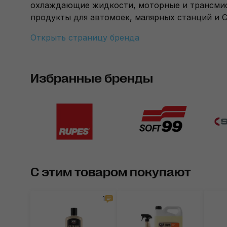
охлаждающие жидкости, моторные и трансмисс
продукты для автомоек, малярных станций и 
Открыть страницу бренда
Избранные бренды
С этим товаром покупают
1