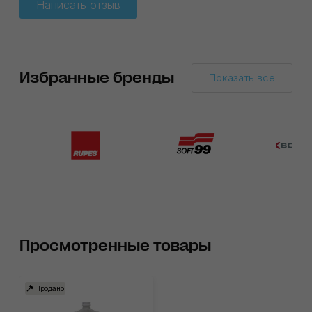
Написать отзыв
Избранные бренды
Показать все
Просмотренные товары
Продано