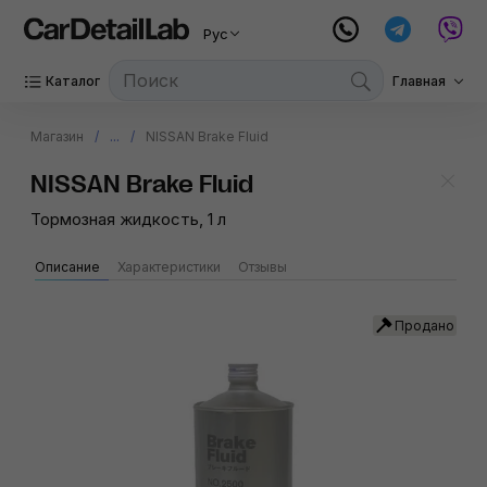
Рус
Каталог
Главная
Магазин
...
NISSAN Brake Fluid
NISSAN Brake Fluid
Тормозная жидкость, 1 л
Описание
Характеристики
Отзывы
Продано