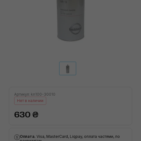
Артикул: kn100-30010
Нет в наличии
630 ₴
Оплата.
Visa, MasterCard, Liqpay, оплата частями, по
реквизитам