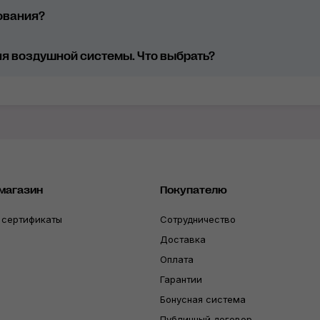
ования?
я воздушной системы. Что выбрать?
магазин
Покупателю
 сертификаты
Сотрудничество
Доставка
Оплата
Гарантии
Бонусная система
Публичный договор