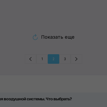
Показать еще
1
2
3
я воздушной системы. Что выбрать?