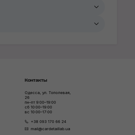
Контакты
Одесса, ул. Тополевая,
26
пн–пт 9:00–19:00
сб 10:00–19:00
вс 10:00–17:00
+38 093 170 66 24
mail@cardetaillab.ua