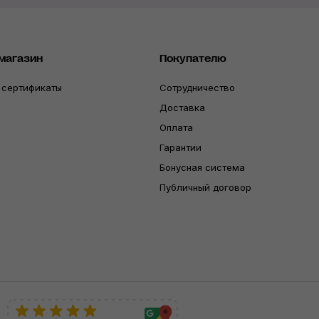
магазин
Покупателю
 сертификаты
Сотрудничество
Доставка
Оплата
Гарантии
Бонусная система
Публичный договор