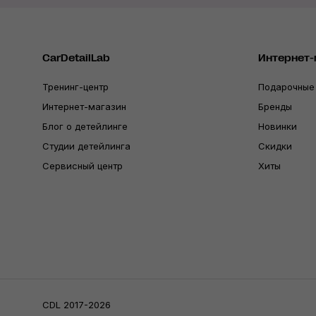
CarDetailLab
Интернет-
Тренинг-центр
Подарочные
Интернет-магазин
Бренды
Блог о детейлинге
Новинки
Студии детейлинга
Скидки
Сервисный центр
Хиты
CDL 2017-2026