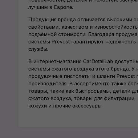
лучшим в Европе.
Продукция бренда отличается высокими 
свойствами, качеством и износостойкость
подъёмной стоимости. Благодаря продума
системы Prevost гарантируют надежность 
службы.
В интернет-магазине CarDetailLab доступн
системы сжатого воздуха этого бренда. У 
продувочные пистолеты и шланги Prevost 
производителя. В ассортименте также ест
товары, такие как быстросъемы, детали д
сжатого воздуха, товары для фильтрации,
кожухи и прочие аксессуары.