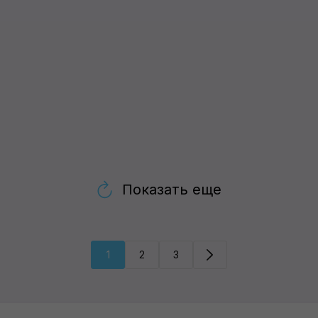
Показать еще
1
2
3