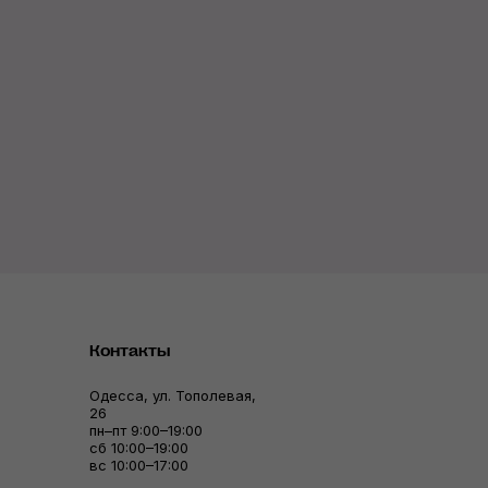
Контакты
Одесса, ул. Тополевая,
26
пн–пт 9:00–19:00
сб 10:00–19:00
вс 10:00–17:00