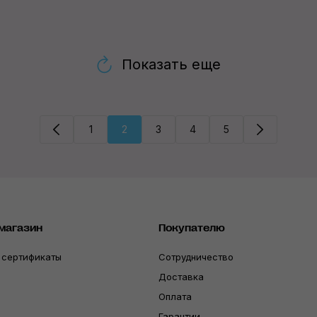
Показать еще
1
2
3
4
5
магазин
Покупателю
 сертификаты
Сотрудничество
Доставка
Оплата
Гарантии