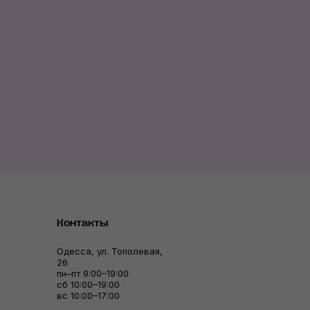
Контакты
Одесса, ул. Тополевая,
26
пн–пт 9:00–19:00
сб 10:00–19:00
вс 10:00–17:00