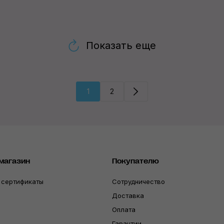
Показать еще
1
2
магазин
Покупателю
 сертификаты
Сотрудничество
Доставка
Оплата
Гарантии