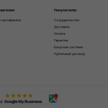
магазин
Покупателю
 сертификаты
Сотрудничество
Доставка
Оплата
Гарантии
Бонусная система
Публичный договор
ти
Google My Business