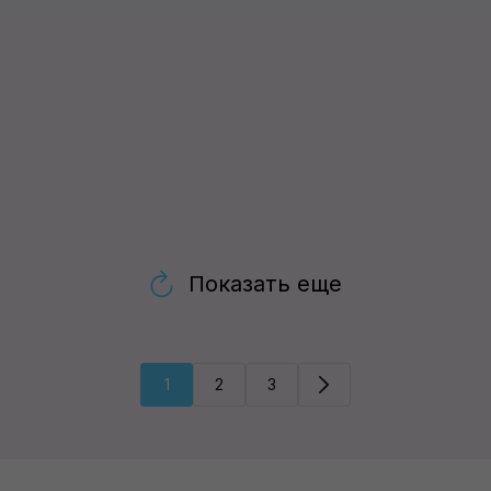
Показать еще
1
2
3