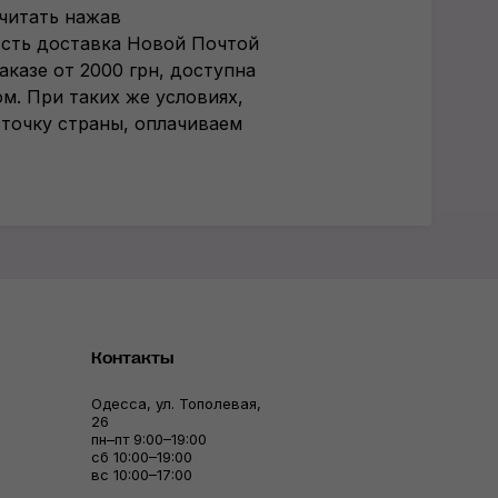
читать нажав
Есть доставка Новой Почтой
аказе от 2000 грн, доступна
м. При таких же условиях,
 точку страны, оплачиваем
Контакты
Одесса, ул. Тополевая,
26
пн–пт 9:00–19:00
сб 10:00–19:00
вс 10:00–17:00