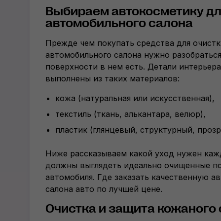
Выбираем автокосметику д
автомобильного салона
Прежде чем покупать средства для очистк
автомобильного салона нужно разобраться
поверхности в нем есть. Детали интерьера
выполнены из таких материалов:
кожа (натуральная или искусственная),
текстиль (ткань, алькантара, велюр),
пластик (глянцевый, структурный, прозр
Ниже рассказываем какой уход нужен кажд
должны выглядеть идеально очищенные п
автомобиля. Где заказать качественную а
салона авто по лучшей цене.
Очистка и защита кожаного