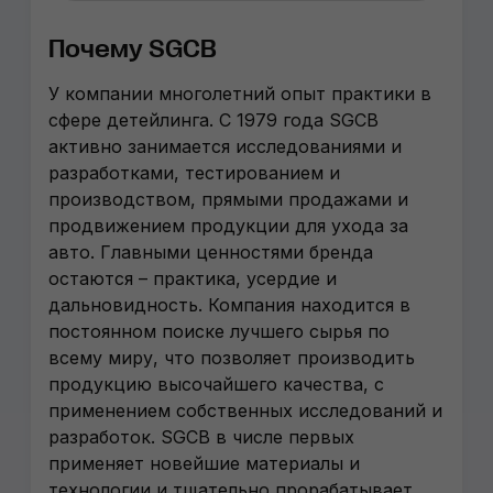
Почему SGCB
У компании многолетний опыт практики в
сфере детейлинга. С 1979 года SGCB
активно занимается исследованиями и
разработками, тестированием и
производством, прямыми продажами и
продвижением продукции для ухода за
авто. Главными ценностями бренда
остаются – практика, усердие и
дальновидность. Компания находится в
постоянном поиске лучшего сырья по
всему миру, что позволяет производить
продукцию высочайшего качества, с
применением собственных исследований и
разработок. SGCB в числе первых
применяет новейшие материалы и
технологии и тщательно прорабатывает