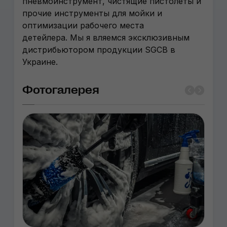
пневмоинструмент, чистящие пистолеты и
прочие инструменты для мойки и
оптимизации рабочего места
детейлера. Мы я вляемся эксклюзивным
дистрибьютором продукции SGCB в
Украине.
Фотогалерея