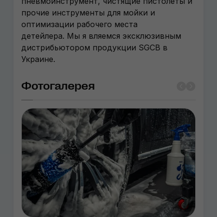
пневмоинструмент, чистящие пистолеты и
прочие инструменты для мойки и
оптимизации рабочего места
детейлера. Мы я вляемся эксклюзивным
дистрибьютором продукции SGCB в
Украине.
Фотогалерея