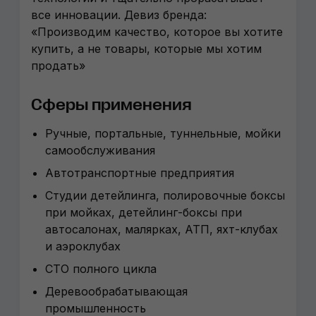
все инновации. Девиз бренда:
«Производим качество, которое вы хотите
купить, а не товары, которые мы хотим
продать»
Сферы применения
Ручные, портальные, туннельные, мойки
самообслуживания
Автотранспортные предприятия
Студии детейлинга, полировочные боксы
при мойках, детейлинг-боксы при
автосалонах, малярках, АТП, яхт-клубах
и аэроклубах
СТО полного цикла
Деревообрабатывающая
промышленность