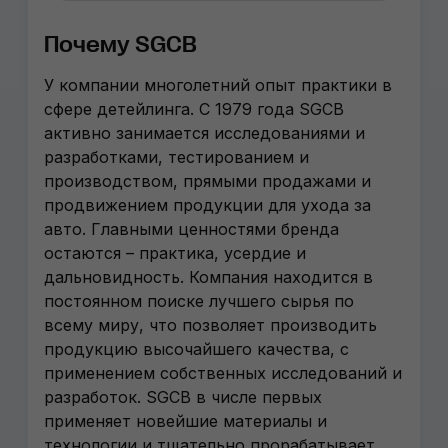
Почему SGCB
У компании многолетний опыт практики в
сфере детейлинга. С 1979 года SGCB
активно занимается исследованиями и
разработками, тестированием и
производством, прямыми продажами и
продвижением продукции для ухода за
авто. Главными ценностями бренда
остаются – практика, усердие и
дальновидность. Компания находится в
постоянном поиске лучшего сырья по
всему миру, что позволяет производить
продукцию высочайшего качества, с
применением собственных исследований и
разработок. SGCB в числе первых
применяет новейшие материалы и
технологии и тщательно прорабатывает