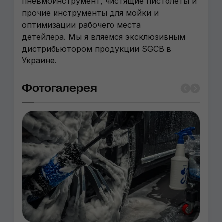
пневмоинструмент, чистящие пистолеты и
прочие инструменты для мойки и
оптимизации рабочего места
детейлера. Мы я вляемся эксклюзивным
дистрибьютором продукции SGCB в
Украине.
Фотогалерея