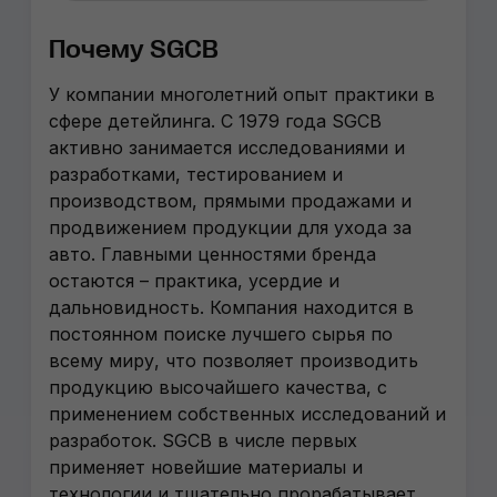
Почему SGCB
У компании многолетний опыт практики в
сфере детейлинга. С 1979 года SGCB
активно занимается исследованиями и
разработками, тестированием и
производством, прямыми продажами и
продвижением продукции для ухода за
авто. Главными ценностями бренда
остаются – практика, усердие и
дальновидность. Компания находится в
постоянном поиске лучшего сырья по
всему миру, что позволяет производить
продукцию высочайшего качества, с
применением собственных исследований и
разработок. SGCB в числе первых
применяет новейшие материалы и
технологии и тщательно прорабатывает