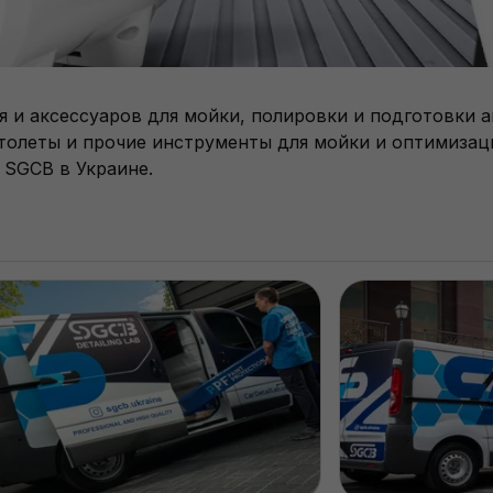
и аксессуаров для мойки, полировки и подготовки а
олеты и прочие инструменты для мойки и оптимизаци
SGCB в Украине.