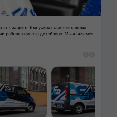
вто к защите. Выпускает осветительные
и рабочего места детейлера. Мы я вляемся