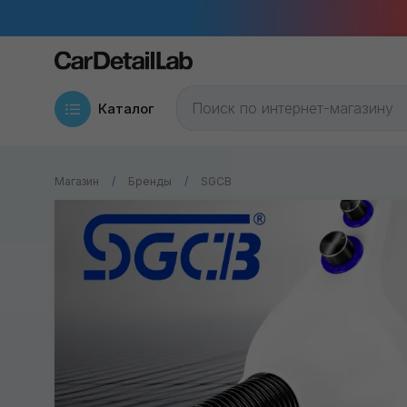
Каталог
Магазин
Бренды
SGCB