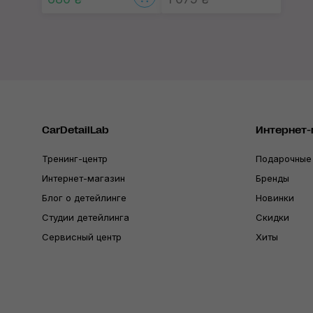
CarDetailLab
Интернет-
Тренинг-центр
Подарочные
Интернет-магазин
Бренды
Блог о детейлинге
Новинки
Студии детейлинга
Скидки
Сервисный центр
Хиты