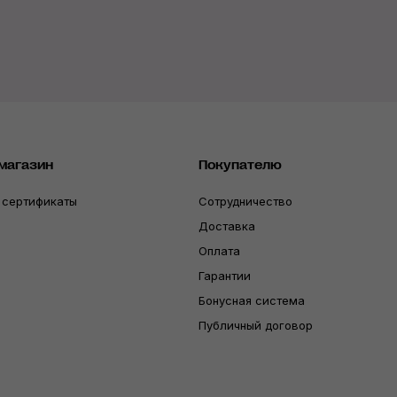
магазин
Покупателю
 сертификаты
Сотрудничество
Доставка
Оплата
Гарантии
Бонусная система
Публичный договор