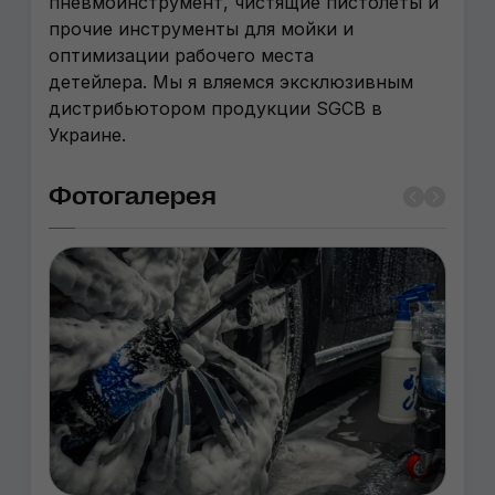
пневмоинструмент, чистящие пистолеты и
прочие инструменты для мойки и
оптимизации рабочего места
детейлера. Мы я вляемся эксклюзивным
дистрибьютором продукции SGCB в
Украине.
Фотогалерея