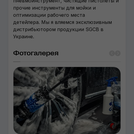
пневмоинструмент, чистящие пистолеты и
прочие инструменты для мойки и
оптимизации рабочего места
детейлера. Мы я вляемся эксклюзивным
дистрибьютором продукции SGCB в
Украине.
Фотогалерея