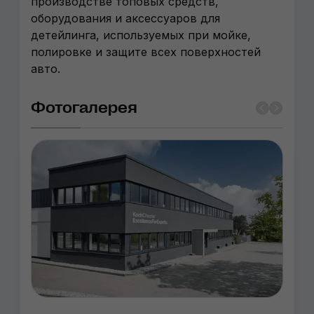
производстве топовых средств,
оборудования и аксессуаров для
детейлинга, используемых при мойке,
полировке и защите всех поверхностей
авто.
Фотогалерея