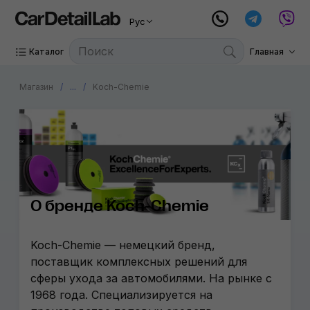
Рус
Каталог
Главная
Магазин
...
Koch-Chemie
О бренде Koch-Chemie
Koch-Chemie — немецкий бренд,
поставщик комплексных решений для
сферы ухода за автомобилями. На рынке с
1968 года. Специализируется на