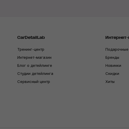
CarDetailLab
Интернет-
Тренинг-центр
Подарочные
Интернет-магазин
Бренды
Блог о детейлинге
Новинки
Студии детейлинга
Скидки
Сервисный центр
Хиты