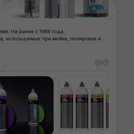
и. На рынке с 1968 года.
а, используемых при мойке, полировке и