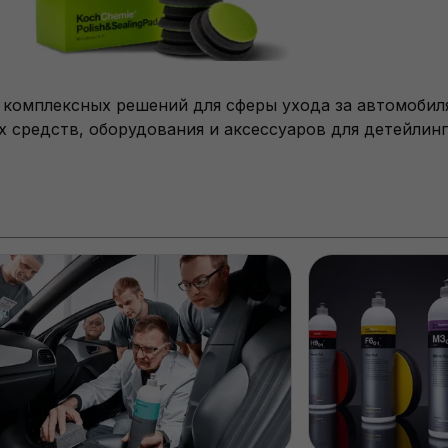
комплексных решений для сферы ухода за автомобилям
 средств, оборудования и аксессуаров для детейлинг