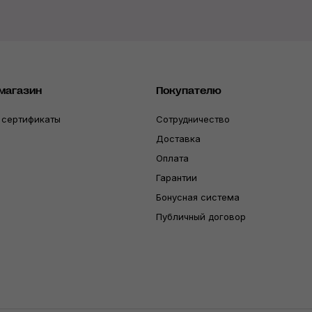
магазин
Покупателю
 сертификаты
Сотрудничество
Доставка
Оплата
Гарантии
Бонусная система
Публичный договор