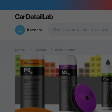
Каталог
Магазин
Бренды
Koch-Chemie