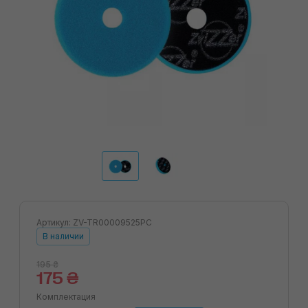
Артикул: ZV-TR00009525PC
В наличии
195 ₴
175 ₴
Комплектация