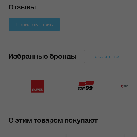
Отзывы
Написать отзыв
Избранные бренды
Показать все
С этим товаром покупают