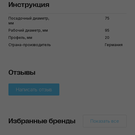
Инструкция
Посадочный диаметр,
75
мм
Рабочий диаметр, мм
95
Профиль, мм
20
Страна-производитель
Германия
Отзывы
Написать отзыв
Избранные бренды
Показать все