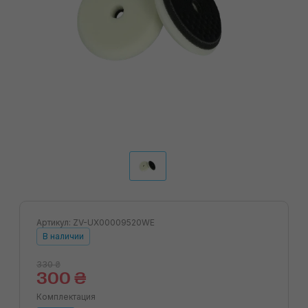
Артикул: ZV-UX00009520WE
В наличии
330 ₴
300 ₴
Комплектация