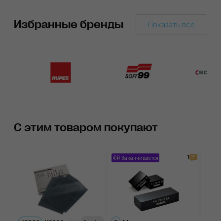
Избранные бренды
Показать все
С этим товаром покупают
1
Заканчивается