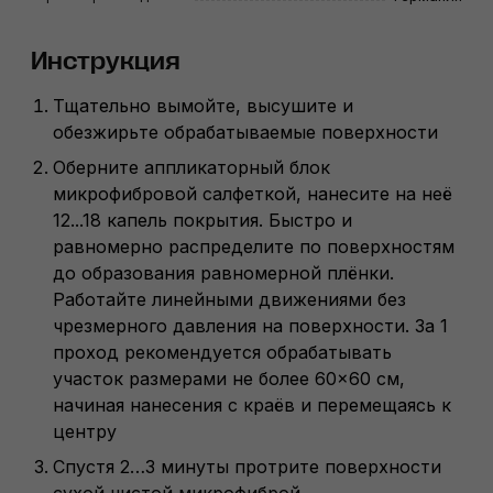
Инструкция
Тщательно вымойте, высушите и
обезжирьте обрабатываемые поверхности
Оберните аппликаторный блок
микрофибровой салфеткой, нанесите на неё
12...18 капель покрытия. Быстро и
равномерно распределите по поверхностям
до образования равномерной плёнки.
Работайте линейными движениями без
чрезмерного давления на поверхности. За 1
проход рекомендуется обрабатывать
участок размерами не более 60×60 см,
начиная нанесения с краёв и перемещаясь к
центру
Спустя 2…3 минуты протрите поверхности