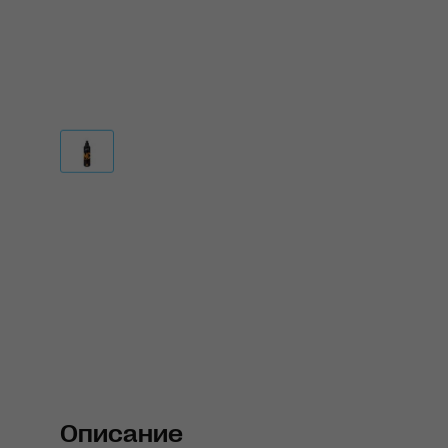
Описание