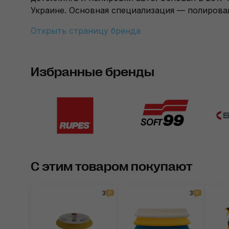
Украине. Основная специализация — полировал
Открыть страницу бренда
Избранные бренды
С этим товаром покупают
3
3