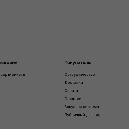
магазин
Покупателю
 сертификаты
Сотрудничество
Доставка
Оплата
Гарантии
Бонусная система
Публичный договор