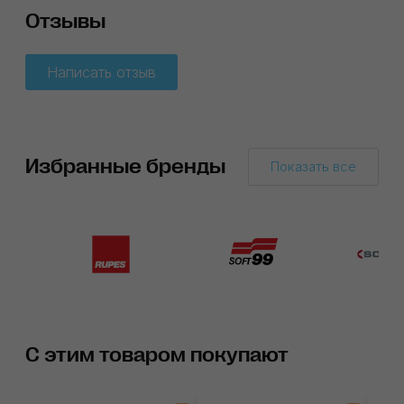
Отзывы
Написать отзыв
Избранные бренды
Показать все
С этим товаром покупают