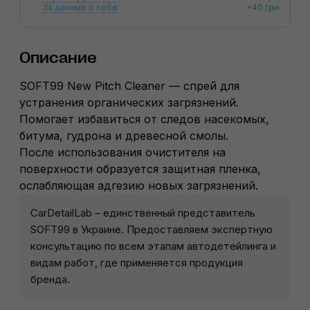
За данные о себе
+40 грн
Описание
SOFT99 New Pitch Cleaner — спрей для
устранения органических загрязнений.
Помогает избавиться от следов насекомых,
битума, гудрона и древесной смолы.
После использования очистителя на
поверхности образуется защитная пленка,
ослабляющая адгезию новых загрязнений.
CarDetailLab – единственный представитель
SOFT99 в Украине. Предоставляем экспертную
консультацию по всем этапам автодетейлинга и
видам работ, где применяется продукция
бренда.