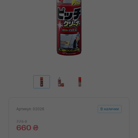
Артикул: 02026
В наличии
775 ₴
660 ₴