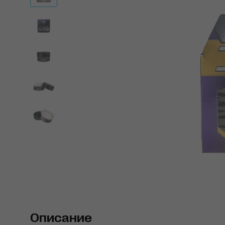
Описание