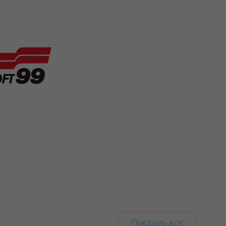
Показать все