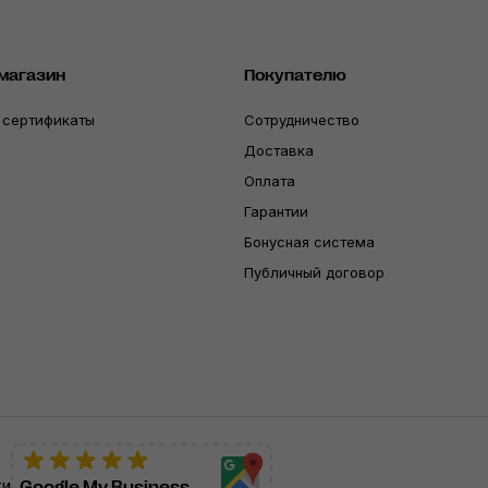
магазин
Покупателю
 сертификаты
Сотрудничество
Доставка
Оплата
Гарантии
Бонусная система
Публичный договор
ти