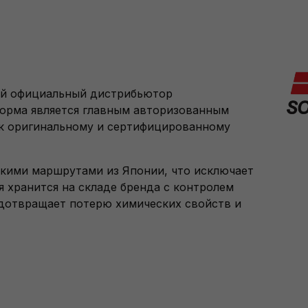
ный официальный дистрибьютор
форма является главным авторизованным
к оригинальному и сертифицированному
кими маршрутами из Японии, что исключает
 хранится на складе бренда с контролем
дотвращает потерю химических свойств и