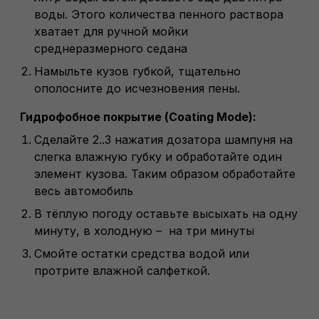
воды. Этого количества пенного раствора
хватает для ручной мойки
среднеразмерного седана
Намыльте кузов губкой, тщательно
ополосните до исчезновения пены.
Гидрофобное покрытие (Coating Mode):
Сделайте 2..3 нажатия дозатора шампуня на
слегка влажную губку и обработайте один
элемент кузова. Таким образом обработайте
весь автомобиль
В тёплую погоду оставьте высыхать на одну
минуту, в холодную – на три минуты
Смойте остатки средства водой или
протрите влажной салфеткой.