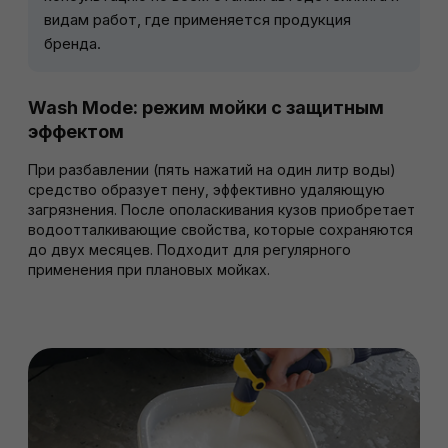
видам работ, где применяется продукция
бренда.
Wash Mode: режим мойки с защитным
эффектом
При разбавлении (пять нажатий на один литр воды)
средство образует пену, эффективно удаляющую
загрязнения. После ополаскивания кузов приобретает
водоотталкивающие свойства, которые сохраняются
до двух месяцев. Подходит для регулярного
применения при плановых мойках.