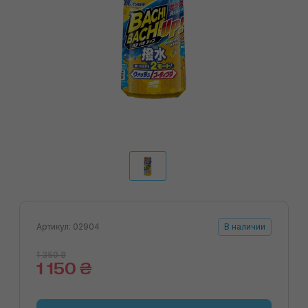
Артикул: 02904
В наличии
1 350 ₴
1 150 ₴