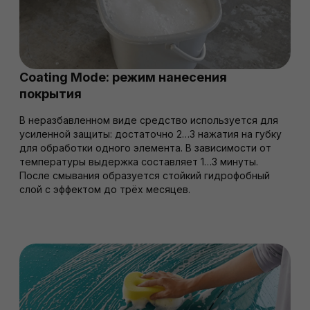
Coating Mode: режим нанесения
покрытия
В неразбавленном виде средство используется для
усиленной защиты: достаточно 2…3 нажатия на губку
для обработки одного элемента. В зависимости от
температуры выдержка составляет 1…3 минуты.
После смывания образуется стойкий гидрофобный
слой с эффектом до трёх месяцев.