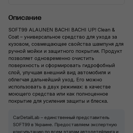
Описание
SOFT99 ALAUNEN BACHI BACHI UP! Clean &
Coat – универсальное средство для ухода за
кузовом, совмещающее свойства шампуня для
ручной мойки и защитного покрытия. Продукт
позволяет одновременно очистить
поверхность и сформировать гидрофобный
слой, улучшая внешний вид автомобиля и
облегчая дальнейший уход. Его можно
использовать в двух режимах: в качестве
моющего средства или как полноценное
покрытие для усиления защиты и блеска.
CarDetailLab – единственный представитель
SOFT99 в Украине. Предоставляем экспертную
консультацию по всем этапам автодетейлинга и