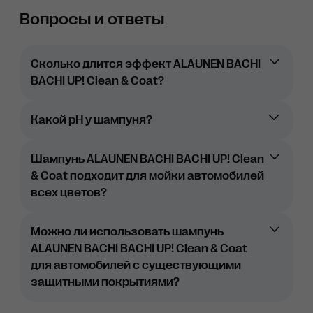
Вопросы и ответы
Сколько длится эффект ALAUNEN BACHI
BACHI UP! Clean & Coat?
Какой pH у шампуня?
Шампунь ALAUNEN BACHI BACHI UP! Clean
& Coat подходит для мойки автомобилей
всех цветов?
Можно ли использовать шампунь
ALAUNEN BACHI BACHI UP! Clean & Coat
для автомобилей с существующими
защитными покрытиями?